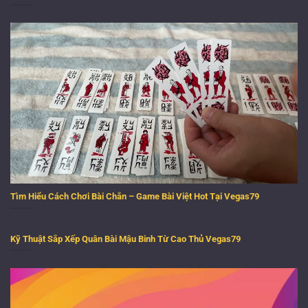
Tìm Hiểu Cách Chơi Bài Chắn – Game Bài Việt Hot Tại Vegas79
Kỹ Thuật Sắp Xếp Quân Bài Mậu Binh Từ Cao Thủ Vegas79