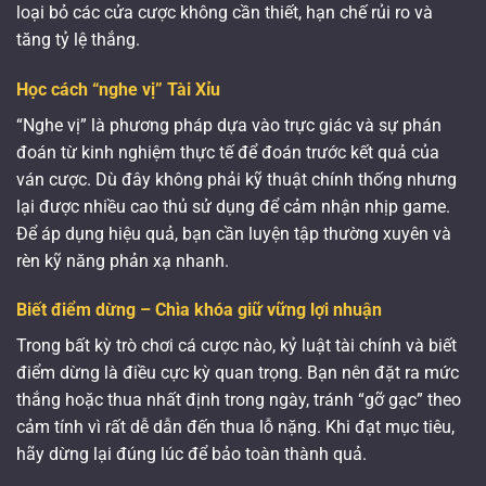
loại bỏ các cửa cược không cần thiết, hạn chế rủi ro và
tăng tỷ lệ thắng.
Học cách “nghe vị” Tài Xỉu
“Nghe vị” là phương pháp dựa vào trực giác và sự phán
đoán từ kinh nghiệm thực tế để đoán trước kết quả của
ván cược. Dù đây không phải kỹ thuật chính thống nhưng
lại được nhiều cao thủ sử dụng để cảm nhận nhịp game.
Để áp dụng hiệu quả, bạn cần luyện tập thường xuyên và
rèn kỹ năng phản xạ nhanh.
Biết điểm dừng – Chìa khóa giữ vững lợi nhuận
Trong bất kỳ trò chơi cá cược nào, kỷ luật tài chính và biết
điểm dừng là điều cực kỳ quan trọng. Bạn nên đặt ra mức
thắng hoặc thua nhất định trong ngày, tránh “gỡ gạc” theo
cảm tính vì rất dễ dẫn đến thua lỗ nặng. Khi đạt mục tiêu,
hãy dừng lại đúng lúc để bảo toàn thành quả.