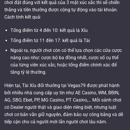
chơi đặt đúng với kết quả của 3 mặt xúc xắc thì sẽ chiến
thắng và tiền thưởng được cộng tự động vào tài khoản.
Cách tính kết quả:
Tổng điểm từ 4 đến 10: kết quả là Xỉu
Tổng điểm từ 11 đến 17: kết quả là Tài
Ngoài ra, người chơi còn có thể lựa chọn các cửa cược
nâng cao như: cược bộ ba đồng nhất, cược số cụ thể
của từng viên xúc xắc, hoặc tổng điểm chính xác để
tăng tỷ lệ thưởng.
Hiện tại, Tài Xỉu đổi thưởng tại Vegas79 được phát hành
bởi nhiều nhà cung cấp uy tín như AE Casino, WM, BBIN,
AG, SBO, Ebet, PP, MG Casino, PT Casino,… Mỗi sảnh chơi
có Dealer người thật và giao diện riêng biệt, nhưng luật
chơi cơ bản vẫn giữ nguyên, đảm bảo sự công bằng và dễ
tiếp cận cho cả người mới lẫn người chơi lâu năm.