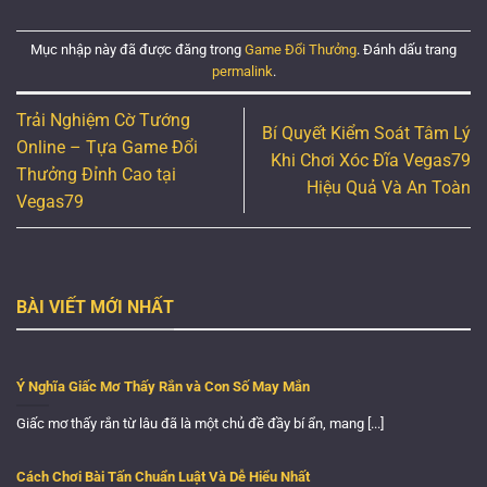
Mục nhập này đã được đăng trong
Game Đổi Thưởng
. Đánh dấu trang
permalink
.
Trải Nghiệm Cờ Tướng
Bí Quyết Kiểm Soát Tâm Lý
Online – Tựa Game Đổi
Khi Chơi Xóc Đĩa Vegas79
Thưởng Đỉnh Cao tại
Hiệu Quả Và An Toàn
Vegas79
BÀI VIẾT MỚI NHẤT
Ý Nghĩa Giấc Mơ Thấy Rắn và Con Số May Mắn
Giấc mơ thấy rắn từ lâu đã là một chủ đề đầy bí ẩn, mang [...]
Cách Chơi Bài Tấn Chuẩn Luật Và Dễ Hiểu Nhất