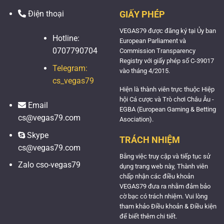
Điện thoại
GIẤY PHÉP
VEGAS79 được đăng ký tại Ủy ban
Hotline:
European Parliament và
0707790704
Commission Transparency
Registry với giấy phép số C-39017
Telegram:
vào tháng 4/2015.
cs_vegas79
Hiện là thành viên trực thuộc Hiệp
hội Cá cược và Trò chơi Châu Âu -
Email
EGBA (European Gaming & Betting
cs@vegas79.com
Asociation).
Skype
TRÁCH NHIỆM
cs@vegas79.com
Bằng việc truy cập và tiếp tục sử
Zalo cso-vegas79
dụng trang web này, Thành viên
chấp nhận các điều khoản
VEGAS79 đưa ra nhằm đảm bảo
cờ bạc có trách nhiệm. Vui lòng
tham khảo Điều khoản & Điều kiện
để biết thêm chi tiết.