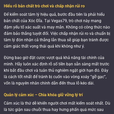
Hiểu rõ bản chất trò chơi và chấp nhận rủi ro
Để kiểm soát tâm lý hiệu quả, bước đầu tiên là phải hiểu
bản chất của Xóc Đĩa. Tại Vegas79, trò chơi này mang
đậm yếu tố xác suất và may mắn. Không có công thức nào
đảm bảo thắng tuyệt đối. Việc chấp nhận rủi ro và chuẩn bị
tâm lý đón nhận cả thắng lẫn thua sẽ giúp bạn tránh được
cảm giác thất vọng thái quá khi không như ý.
Đừng bao giờ đặt cược vượt quá khả năng tài chính của
mình. Hãy luôn xác định rõ số tiền bạn sẵn sàng mất trước
khi bắt đầu chơi và tuân thủ nghiêm ngặt giới hạn đó. Đây
là cách tốt nhất để tránh bị cuốn vào vòng xoáy “gỡ gạc”,
vốn là nguyên nhân chính dẫn đến thua lỗ kéo dài.
Quản lý cảm xúc – Chìa khóa giữ vững lý trí
Cảm xúc là thứ dễ khiến người chơi mất kiểm soát nhất. Dù
là tức giận sau chuỗi thua hay hưng phấn quá mức sau