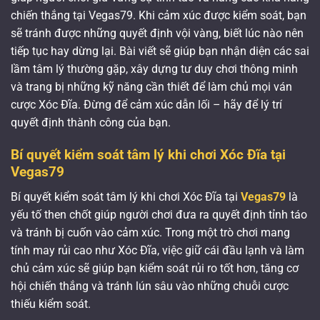
chiến thắng tại Vegas79. Khi cảm xúc được kiểm soát, bạn
sẽ tránh được những quyết định vội vàng, biết lúc nào nên
tiếp tục hay dừng lại. Bài viết sẽ giúp bạn nhận diện các sai
lầm tâm lý thường gặp, xây dựng tư duy chơi thông minh
và trang bị những kỹ năng cần thiết để làm chủ mọi ván
cược Xóc Đĩa. Đừng để cảm xúc dẫn lối – hãy để lý trí
quyết định thành công của bạn.
Bí quyết kiểm soát tâm lý khi chơi Xóc Đĩa tại
Vegas79
Bí quyết kiểm soát tâm lý khi chơi Xóc Đĩa tại
Vegas79
là
yếu tố then chốt giúp người chơi đưa ra quyết định tỉnh táo
và tránh bị cuốn vào cảm xúc. Trong một trò chơi mang
tính may rủi cao như Xóc Đĩa, việc giữ cái đầu lạnh và làm
chủ cảm xúc sẽ giúp bạn kiểm soát rủi ro tốt hơn, tăng cơ
hội chiến thắng và tránh lún sâu vào những chuỗi cược
thiếu kiểm soát.