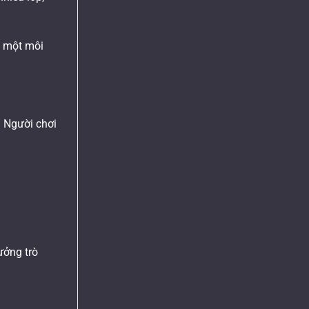
n một môi
 Người chơi
hưởng trò