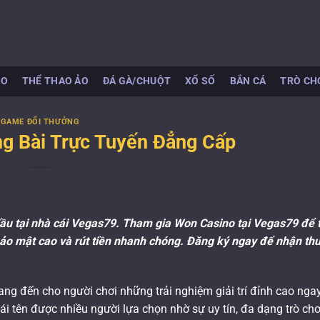
AO
THỂ THAO ẢO
ĐÁ GÀ/CHUỘT
XỔ SỐ
BẮN CÁ
TRÒ CH
GAME ĐỔI THƯỞNG
g Bài Trực Tuyến Đẳng Cấp
u tại nhà cái Vegas79. Tham gia Won Casino tại Vegas79 để 
ảo mật cao và rút tiền nhanh chóng. Đăng ký ngay để nhận th
g đến cho người chơi những trải nghiệm giải trí đỉnh cao ngay
i tên được nhiều người lựa chọn nhờ sự uy tín, đa dạng trò chơ