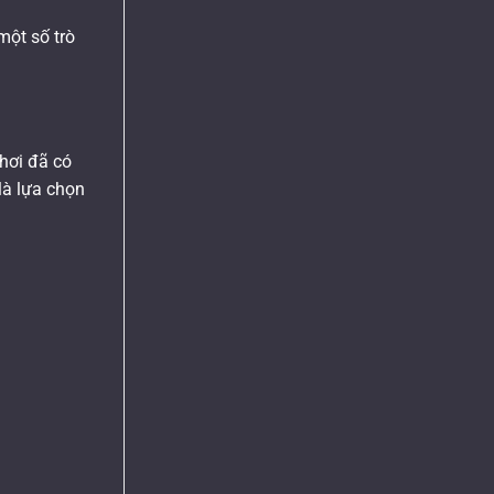
ột số trò
chơi đã có
là lựa chọn