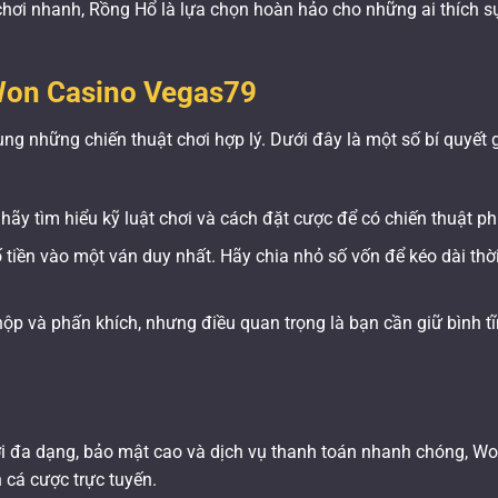
độ chơi nhanh, Rồng Hổ là lựa chọn hoàn hảo cho những ai thích 
 Won Casino Vegas79
ng những chiến thuật chơi hợp lý. Dưới đây là một số bí quyết 
, hãy tìm hiểu kỹ luật chơi và cách đặt cược để có chiến thuật p
tiền vào một ván duy nhất. Hãy chia nhỏ số vốn để kéo dài thời
hộp và phấn khích, nhưng điều quan trọng là bạn cần giữ bình t
hơi đa dạng, bảo mật cao và dịch vụ thanh toán nhanh chóng, W
 cá cược trực tuyến.