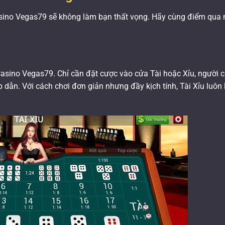
ino Vegas79 sẽ không làm bạn thất vọng. Hãy cùng điểm qua m
 Casino Vegas79. Chỉ cần đặt cược vào cửa Tài hoặc Xỉu, người 
ẫn. Với cách chơi đơn giản nhưng đầy kịch tính, Tài Xỉu luôn 