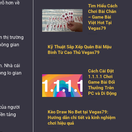
 rõ hơn về
Tìm Hiểu Cách
Chơi Bài Chắn
– Game Bài
Việt Hot Tại
Vegas79
 thị trường
hông gian
Kỹ Thuật Sắp Xếp Quân Bài Mậu
Binh Từ Cao Thủ Vegas79
. Nhà cái
Cách Cài Đặt
ng lo gian
1.1.1.1 Chơi
Game Bài Đổi
Thưởng Trên
PC và Di Động
 của người
Kèo Draw No Bet tại Vegas79:
nền tảng
Hướng dẫn chi tiết và kinh nghiệm
chơi hiệu quả