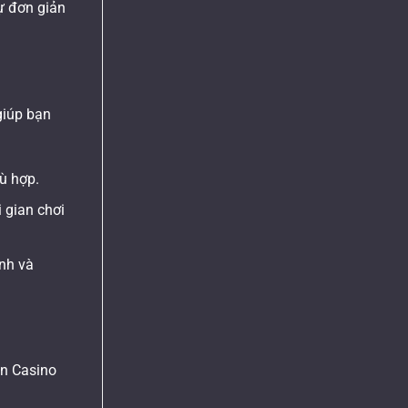
sự đơn giản
giúp bạn
hù hợp.
 gian chơi
ĩnh và
on Casino