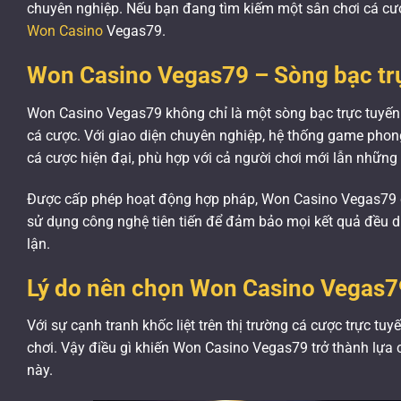
chuyên nghiệp. Nếu bạn đang tìm kiếm một sân chơi cá cược
Won Casino
Vegas79.
Won Casino Vegas79 – Sòng bạc tr
Won Casino Vegas79 không chỉ là một sòng bạc trực tuyến 
cá cược. Với giao diện chuyên nghiệp, hệ thống game pho
cá cược hiện đại, phù hợp với cả người chơi mới lẫn những
Được cấp phép hoạt động hợp pháp, Won Casino Vegas79 c
sử dụng công nghệ tiên tiến để đảm bảo mọi kết quả đều d
lận.
Lý do nên chọn Won Casino Vegas7
Với sự cạnh tranh khốc liệt trên thị trường cá cược trực t
chơi. Vậy điều gì khiến Won Casino Vegas79 trở thành lựa
này.