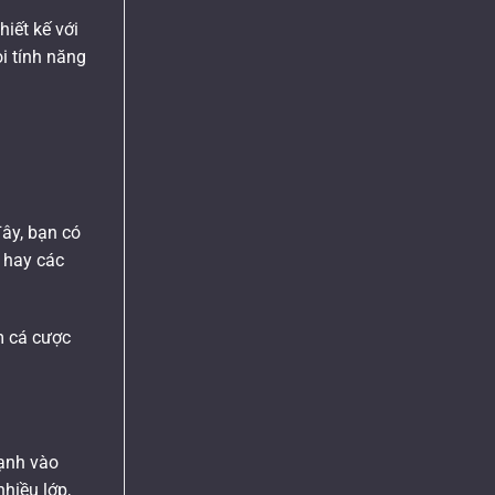
iết kế với
i tính năng
ây, bạn có
e hay các
m cá cược
mạnh vào
hiều lớp,