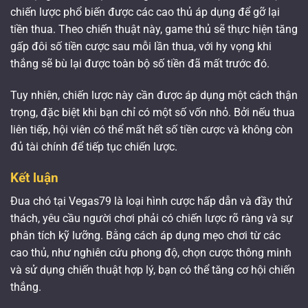
chiến lược phổ biến được các cao thủ áp dụng để gỡ lại
tiền thua. Theo chiến thuật này, game thủ sẽ thực hiện tăng
gấp đôi số tiền cược sau mỗi lần thua, với hy vọng khi
thắng sẽ bù lại được toàn bộ số tiền đã mất trước đó.
Tuy nhiên, chiến lược này cần được áp dụng một cách thận
trọng, đặc biệt khi bạn chỉ có một số vốn nhỏ. Bởi nếu thua
liên tiếp, hội viên có thể mất hết số tiền cược và không còn
đủ tài chính để tiếp tục chiến lược.
Kết luận
Đua chó tại Vegas79 là loại hình cược hấp dẫn và đầy thử
thách, yêu cầu người chơi phải có chiến lược rõ ràng và sự
phân tích kỹ lưỡng. Bằng cách áp dụng mẹo chơi từ các
cao thủ, như nghiên cứu phong độ, chọn cược thông minh
và sử dụng chiến thuật hợp lý, bạn có thể tăng cơ hội chiến
thắng.