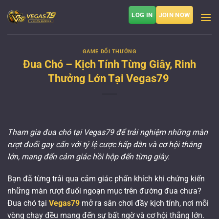
Chuyển
LOG IN
JOIN NOW
đến
nội
dung
GAME ĐỔI THƯỞNG
Đua Chó – Kịch Tính Từng Giây, Rinh
Thưởng Lớn Tại Vegas79
Tham gia đua chó tại Vegas79 để trải nghiệm những màn
rượt đuổi gay cấn với tỷ lệ cược hấp dẫn và cơ hội thắng
lớn, mang đến cảm giác hồi hộp đến từng giây.
Bạn đã từng trải qua cảm giác phấn khích khi chứng kiến
những màn rượt đuổi ngoạn mục trên đường đua chưa?
Đua chó tại
Vegas79
mở ra sân chơi đầy kịch tính, nơi mỗi
vòng chạy đều mang đến sự bất ngờ và cơ hội thắng lớn.