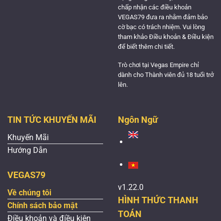
chấp nhận các điều khoản
VEGAS79 đưa ra nhằm đảm bảo
cờ bạc có trách nhiệm. Vui lòng
tham khảo Điều khoản & Điều kiện
để biết thêm chi tiết.
Trò chơi tại Vegas Empire chỉ
dành cho Thành viên đủ 18 tuổi trở
lên.
TIN TỨC KHUYẾN MÃI
Ngôn Ngữ
Khuyến Mãi
Hướng Dẫn
VEGAS79
v1.22.0
Về chúng tôi
HÌNH THỨC THANH
Chính sách bảo mật
TOÁN
Điều khoản và điều kiện