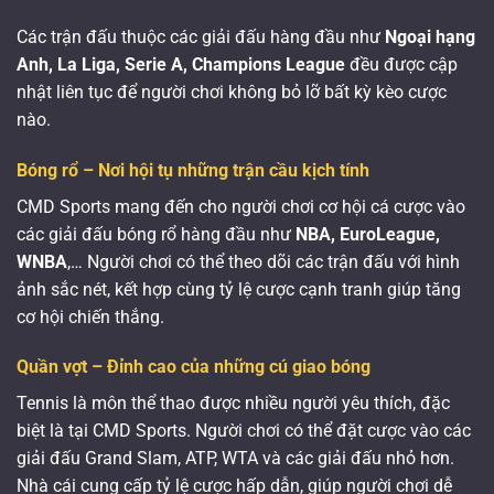
Các trận đấu thuộc các giải đấu hàng đầu như
Ngoại hạng
Anh, La Liga, Serie A, Champions League
đều được cập
nhật liên tục để người chơi không bỏ lỡ bất kỳ kèo cược
nào.
Bóng rổ – Nơi hội tụ những trận cầu kịch tính
CMD Sports mang đến cho người chơi cơ hội cá cược vào
các giải đấu bóng rổ hàng đầu như
NBA, EuroLeague,
WNBA
,… Người chơi có thể theo dõi các trận đấu với hình
ảnh sắc nét, kết hợp cùng tỷ lệ cược cạnh tranh giúp tăng
cơ hội chiến thắng.
Quần vợt – Đỉnh cao của những cú giao bóng
Tennis là môn thể thao được nhiều người yêu thích, đặc
biệt là tại CMD Sports. Người chơi có thể đặt cược vào các
giải đấu Grand Slam, ATP, WTA và các giải đấu nhỏ hơn.
Nhà cái cung cấp tỷ lệ cược hấp dẫn, giúp người chơi dễ