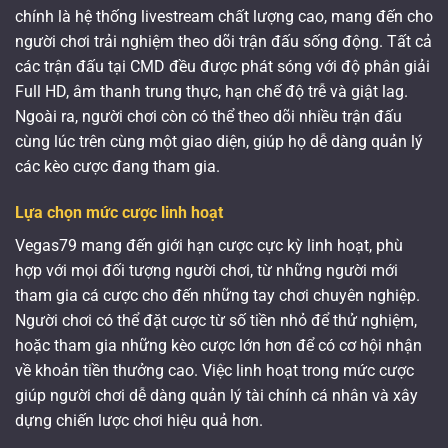
chính là hệ thống livestream chất lượng cao, mang đến cho
người chơi trải nghiệm theo dõi trận đấu sống động. Tất cả
các trận đấu tại CMD đều được phát sóng với độ phân giải
Full HD, âm thanh trung thực, hạn chế độ trễ và giật lag.
Ngoài ra, người chơi còn có thể theo dõi nhiều trận đấu
cùng lúc trên cùng một giao diện, giúp họ dễ dàng quản lý
các kèo cược đang tham gia.
Lựa chọn mức cược linh hoạt
Vegas79 mang đến giới hạn cược cực kỳ linh hoạt, phù
hợp với mọi đối tượng người chơi, từ những người mới
tham gia cá cược cho đến những tay chơi chuyên nghiệp.
Người chơi có thể đặt cược từ số tiền nhỏ để thử nghiệm,
hoặc tham gia những kèo cược lớn hơn để có cơ hội nhận
về khoản tiền thưởng cao. Việc linh hoạt trong mức cược
giúp người chơi dễ dàng quản lý tài chính cá nhân và xây
dựng chiến lược chơi hiệu quả hơn.